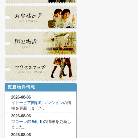
更新物件情報
2026-08-06
イトーピア南砂町マンション
の情
報を更新しました。
2026-08-06
ワコーレ錦糸町Ⅱ
の情報を更新し
ました。
2026-08-06