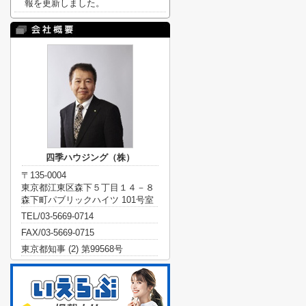
報を更新しました。
四季ハウジング（株）
〒135-0004
東京都江東区森下５丁目１４－８
森下町パブリックハイツ 101号室
TEL/03-5669-0714
FAX/03-5669-0715
東京都知事 (2) 第99568号