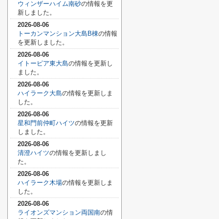
ウィンザーハイム南砂
の情報を更
新しました。
2026-08-06
トーカンマンション大島B棟
の情報
を更新しました。
2026-08-06
イトーピア東大島
の情報を更新し
ました。
2026-08-06
ハイラーク大島
の情報を更新しま
した。
2026-08-06
星和門前仲町ハイツ
の情報を更新
しました。
2026-08-06
清澄ハイツ
の情報を更新しまし
た。
2026-08-06
ハイラーク木場
の情報を更新しま
した。
2026-08-06
ライオンズマンション両国南
の情