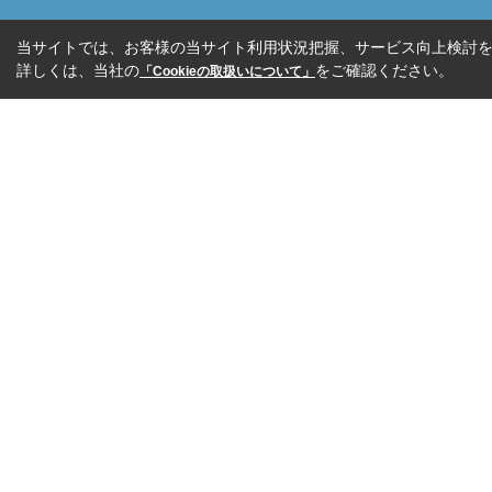
当サイトでは、お客様の当サイト利用状況把握、サービス向上検討を目
詳しくは、当社の
をご確認ください。
「Cookieの取扱いについて」