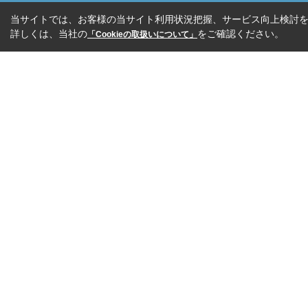
当サイトでは、お客様の当サイト利用状況把握、サービス向上検討を目
詳しくは、当社の
をご確認ください。
「Cookieの取扱いについて」