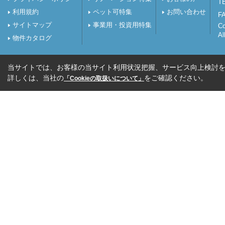
TE
利用規約
ペット可特集
お問い合わせ
FA
サイトマップ
事業用・投資用特集
C
Al
物件カタログ
当サイトでは、お客様の当サイト利用状況把握、サービス向上検討を目
詳しくは、当社の
をご確認ください。
「Cookieの取扱いについて」