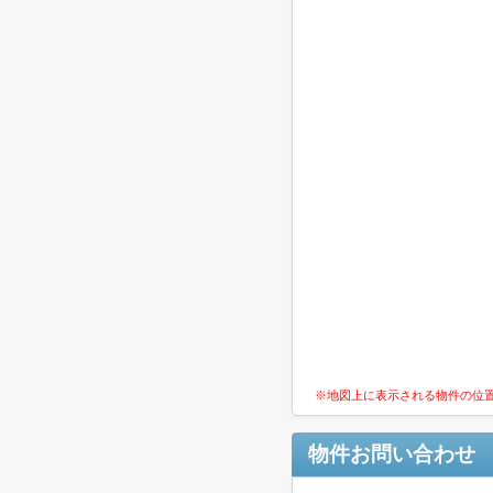
※地図上に表示される物件の位
物件お問い合わせ