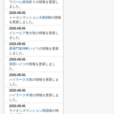
ワコーレ錦糸町Ⅱ
の情報を更新し
ました。
2026-08-06
トーカンマンション大島B棟
の情報
を更新しました。
2026-08-06
イトーピア東大島
の情報を更新し
ました。
2026-08-06
星和門前仲町ハイツ
の情報を更新
しました。
2026-08-06
清澄ハイツ
の情報を更新しまし
た。
2026-08-06
ハイラーク大島
の情報を更新しま
した。
2026-08-06
ハイラーク木場
の情報を更新しま
した。
2026-08-06
ライオンズマンション両国南
の情