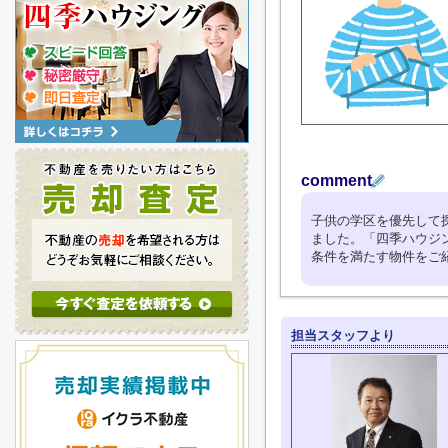
comment
子供の学区を優先して
ました。「四季ハウジ
条件を満たす物件をご
担当スタッフより