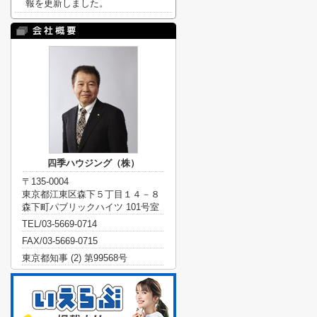
報を更新しました。
四季ハウジング（株）
〒135-0004
東京都江東区森下５丁目１４－８
森下町パブリックハイツ 101号室
TEL/03-5669-0714
FAX/03-5669-0715
東京都知事 (2) 第99568号