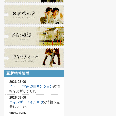
更新物件情報
2026-08-06
イトーピア南砂町マンション
の情
報を更新しました。
2026-08-06
ウィンザーハイム南砂
の情報を更
新しました。
2026-08-06