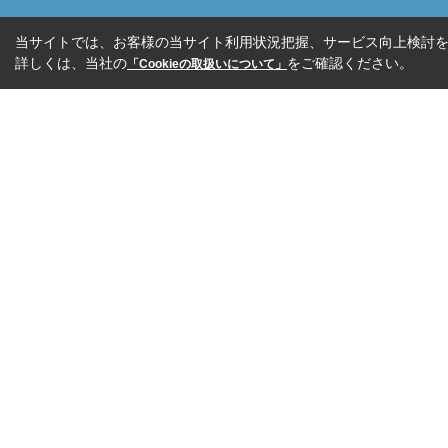
当サイトでは、お客様の当サイト利用状況把握、サービス向上検討を目
詳しくは、当社の
をご確認ください。
「Cookieの取扱いについて」