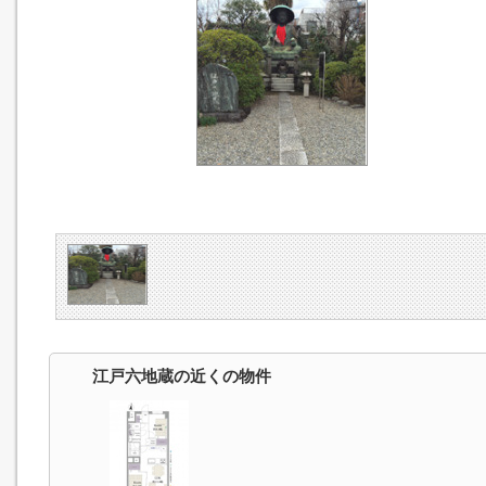
江戸六地蔵の近くの物件