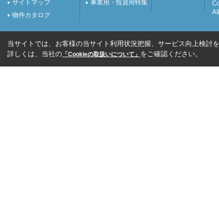
サイトマップ
事業用・投資用特集
C
Al
物件カタログ
当サイトでは、お客様の当サイト利用状況把握、サービス向上検討を目
詳しくは、当社の
をご確認ください。
「Cookieの取扱いについて」